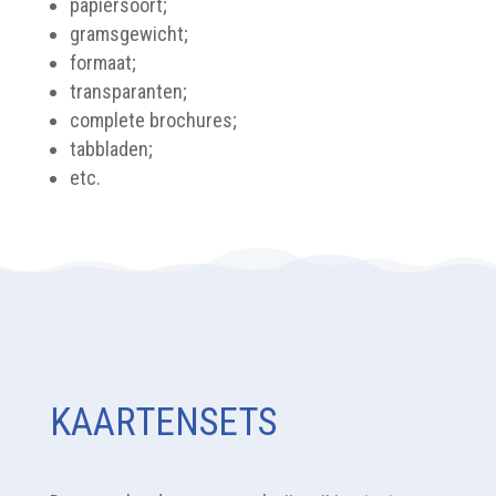
papiersoort;
gramsgewicht;
formaat;
transparanten;
complete brochures;
tabbladen;
etc.
KAARTENSETS