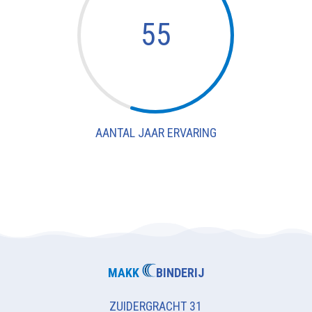
55
AANTAL JAAR ERVARING
MAKK
BINDERIJ
ZUIDERGRACHT 31