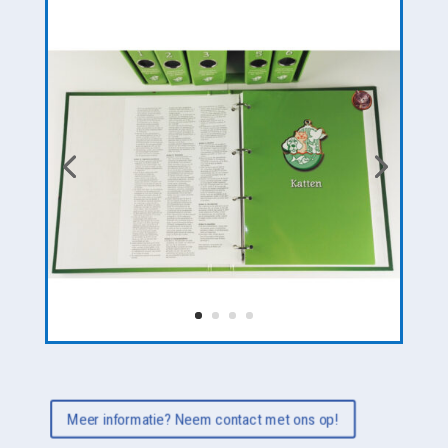
Meer informatie? Neem contact met ons op!