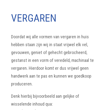
VERGAREN
Doordat wij alle vormen van vergaren in huis
hebben staan zijn wij in staat vrijwel elk vel,
gevouwen, geniet of gehecht gebrocheerd,
gestanst in een vorm of veredeld, machinaal te
vergaren. Hierdoor komt er dus vrijwel geen
handwerk aan te pas en kunnen we goedkoop
produceren.
Denk hierbij bijvoorbeeld aan gelijke of
wisselende inhoud qua: