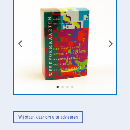
Wij staan klaar om u te adviseren