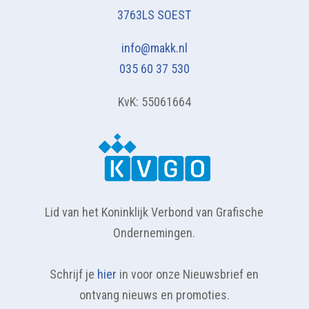
3763LS SOEST
info@makk.nl
035 60 37 530
KvK: 55061664
Lid van het Koninklijk Verbond van Grafische
Ondernemingen.
Schrijf je
hier
in voor onze Nieuwsbrief en
ontvang nieuws en promoties.