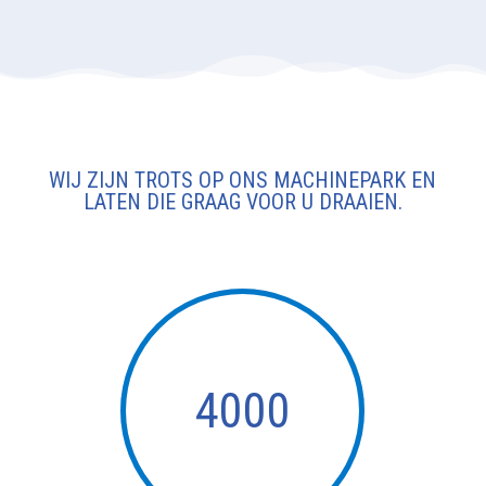
WIJ ZIJN TROTS OP ONS MACHINEPARK EN
LATEN DIE GRAAG VOOR U DRAAIEN.
4000