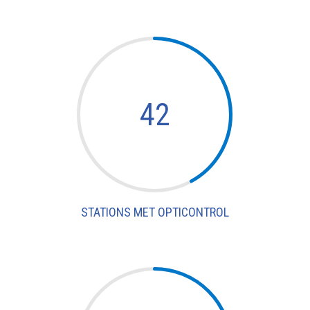
42
STATIONS MET OPTICONTROL