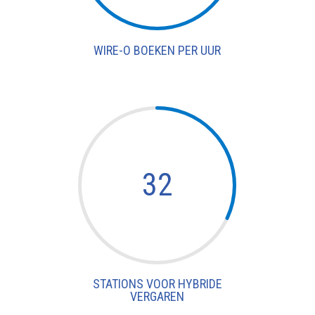
WIRE-O BOEKEN PER UUR
32
STATIONS VOOR HYBRIDE
VERGAREN