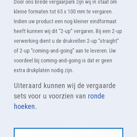
Door ons brede vergaarpark zijn wij in staat om
kleine formaten tot 65 x 100 mm te vergaren.
Indien uw product een nog kleiner eindformaat
heeft kunnen wij dit “2-up” vergaren. Bij een 2-up
verwerking dient u de drukvellen 2-up “straight”
of 2-up “coming-and-going” aan te leveren. Uw
voordeel bij coming-and-going is dat er geen
extra drukplaten nodig zijn.
Uiteraard kunnen wij de vergaarde
sets voor u voorzien van
ronde
hoeken
.