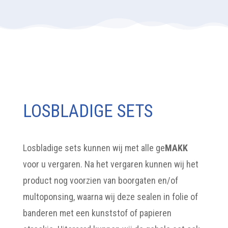
LOSBLADIGE SETS
Losbladige sets kunnen wij met alle ge
MAKK
voor u vergaren. Na het vergaren kunnen wij het
product nog voorzien van boorgaten en/of
multoponsing, waarna wij deze sealen in folie of
banderen met een kunststof of papieren