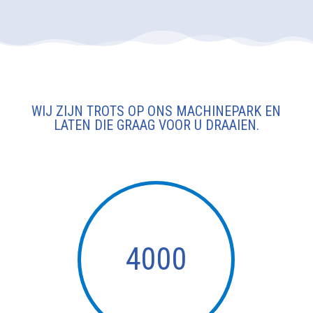
WIJ ZIJN TROTS OP ONS MACHINEPARK EN
LATEN DIE GRAAG VOOR U DRAAIEN.
4000