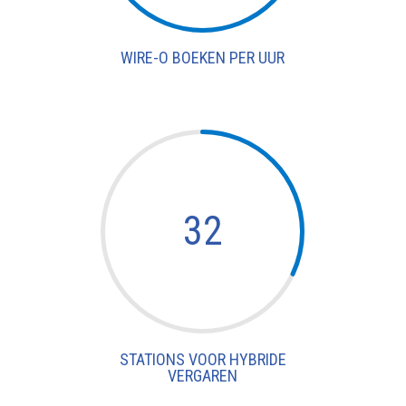
WIRE-O BOEKEN PER UUR
32
STATIONS VOOR HYBRIDE
VERGAREN