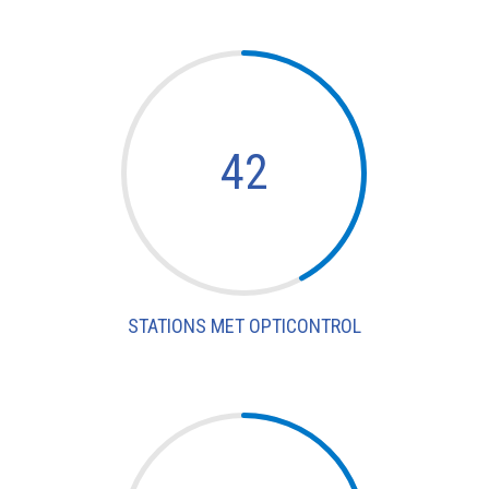
42
STATIONS MET OPTICONTROL