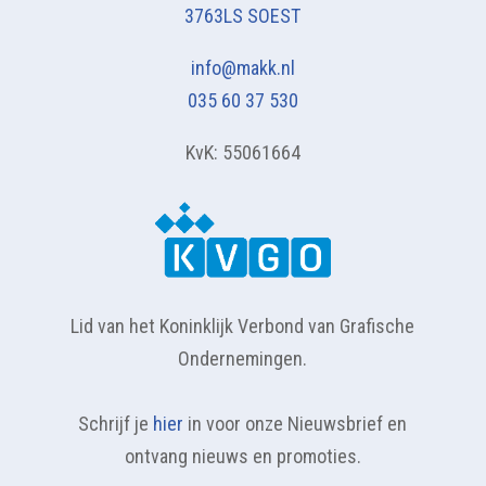
3763LS SOEST
info@makk.nl
035 60 37 530
KvK: 55061664
Lid van het Koninklijk Verbond van Grafische
Ondernemingen.
Schrijf je
hier
in voor onze Nieuwsbrief en
ontvang nieuws en promoties.