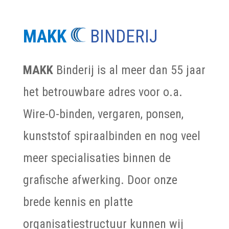
MAKK
BINDERIJ
MAKK
Binderij is al meer dan 55 jaar
het betrouwbare adres voor o.a.
Wire-O-binden, vergaren, ponsen,
kunststof spiraalbinden en nog veel
meer specialisaties binnen de
grafische afwerking. Door onze
brede kennis en platte
organisatiestructuur kunnen wij