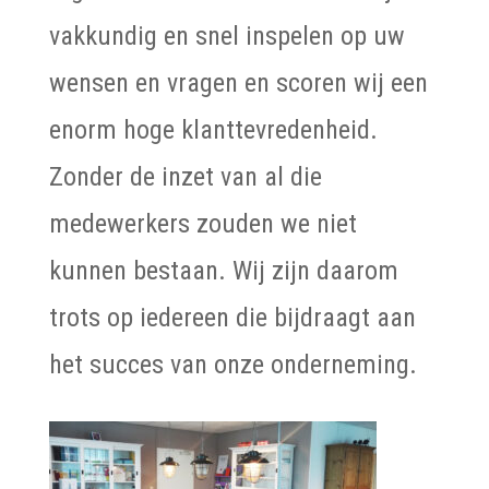
vakkundig en snel inspelen op uw
wensen en vragen en scoren wij een
enorm hoge klanttevredenheid.
Zonder de inzet van al die
medewerkers zouden we niet
kunnen bestaan. Wij zijn daarom
trots op iedereen die bijdraagt aan
het succes van onze onderneming.