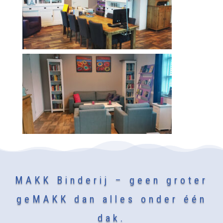
MAKK Binderij – geen groter
geMAKK dan alles onder één
dak.