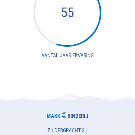
55
AANTAL JAAR ERVARING
MAKK
BINDERIJ
ZUIDERGRACHT 31