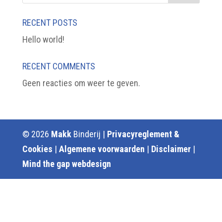
RECENT POSTS
Hello world!
RECENT COMMENTS
Geen reacties om weer te geven.
© 2026
Makk
Binderij |
Privacyreglement &
Cookies
|
Algemene voorwaarden
|
Disclaimer
|
Mind the gap webdesign